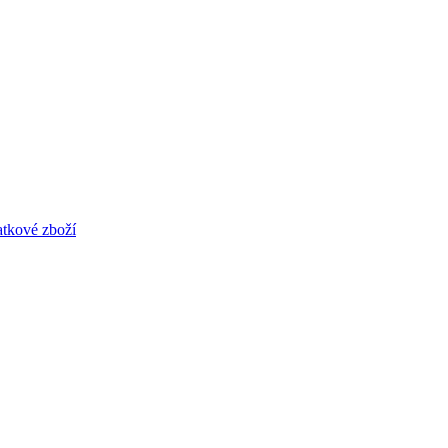
atkové zboží