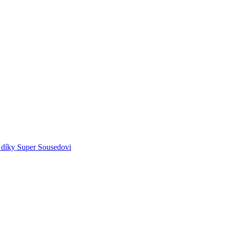
 díky Super Sousedovi