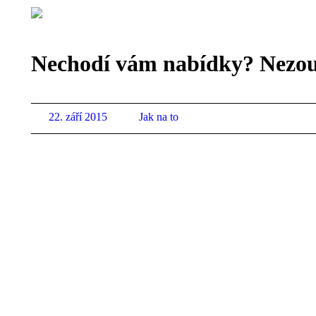
Nechodí vám nabídky? Nezouf
22. září 2015
Jak na to