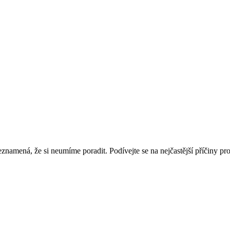
eznamená, že si neumíme poradit. Podívejte se na nejčastější příčiny pr