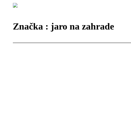
Značka :
jaro na zahrade