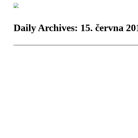
Daily Archives:
15. června 20