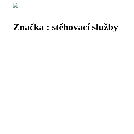
Značka :
stěhovací služby