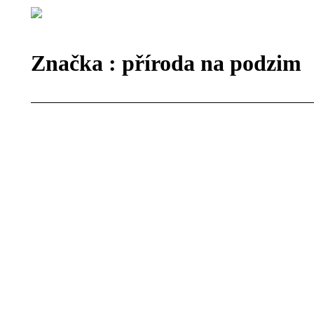
Značka :
příroda na podzim