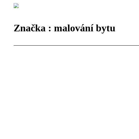
Značka :
malování bytu